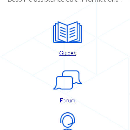
Guides
Forum